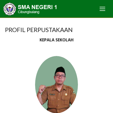
PROFIL PERPUSTAKAAN
KEPALA SEKOLAH