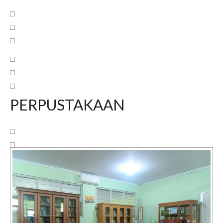
PERPUSTAKAAN