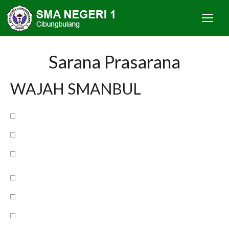
Sarana Prasarana
WAJAH SMANBUL