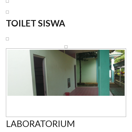
TOILET SISWA
LABORATORIUM