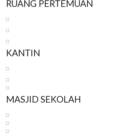
RUANG PERTEMUAN
KANTIN
MASJID SEKOLAH