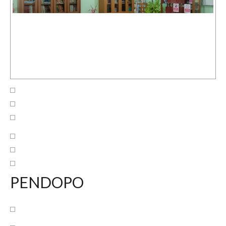
PENDOPO