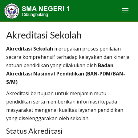
Akreditasi Sekolah
Akreditasi Sekolah
merupakan proses penilaian
secara komprehensif terhadap kelayakan dan kinerja
satuan pendidikan yang dilakukan oleh
Badan
Akreditasi Nasional Pendidikan (BAN-PDM/BAN-
S/M)
.
Akreditasi bertujuan untuk menjamin mutu
pendidikan serta memberikan informasi kepada
masyarakat mengenai kualitas layanan pendidikan
yang diselenggarakan oleh sekolah.
Status Akreditasi