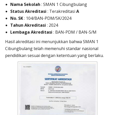
Nama Sekolah
: SMAN 1 Cibungbulang
Status Akreditasi
: Terakreditasi
A
No. SK
: 104/BAN-PDM/SK/2024
Tahun Akreditasi
: 2024
Lembaga Akreditasi
: BAN-PDM / BAN-S/M
Hasil akreditasi ini menunjukkan bahwa SMAN 1
Cibungbulang telah memenuhi standar nasional
pendidikan sesuai dengan ketentuan yang berlaku.