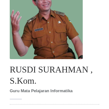
RUSDI SURAHMAN ,
S.Kom.
Guru Mata Pelajaran Informatika