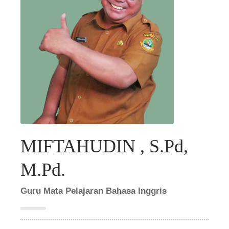
MIFTAHUDIN , S.Pd,
M.Pd.
Guru Mata Pelajaran Bahasa Inggris