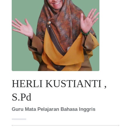
HERLI KUSTIANTI ,
S.Pd
Guru Mata Pelajaran Bahasa Inggris