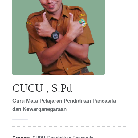
CUCU , S.Pd
Guru Mata Pelajaran Pendidikan Pancasila
dan Kewarganegaraan