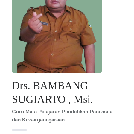
Drs. BAMBANG
SUGIARTO , Msi.
Guru Mata Pelajaran Pendidikan Pancasila
dan Kewarganegaraan