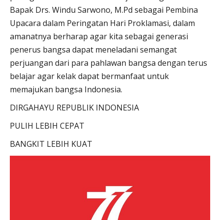
Bapak Drs. Windu Sarwono, M.Pd sebagai Pembina
Upacara dalam Peringatan Hari Proklamasi, dalam
amanatnya berharap agar kita sebagai generasi
penerus bangsa dapat meneladani semangat
perjuangan dari para pahlawan bangsa dengan terus
belajar agar kelak dapat bermanfaat untuk
memajukan bangsa Indonesia.
DIRGAHAYU REPUBLIK INDONESIA
PULIH LEBIH CEPAT
BANGKIT LEBIH KUAT