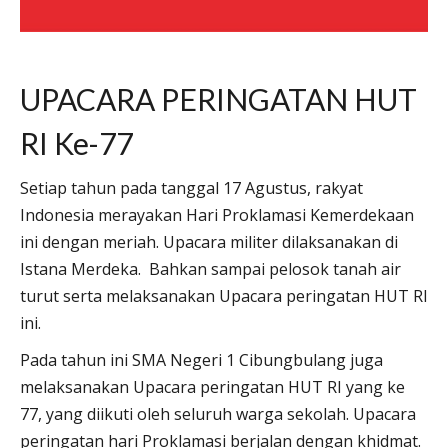
UPACARA PERINGATAN HUT
RI Ke-77
Setiap tahun pada tanggal 17 Agustus, rakyat
Indonesia merayakan Hari Proklamasi Kemerdekaan
ini dengan meriah. Upacara militer dilaksanakan di
Istana Merdeka. Bahkan sampai pelosok tanah air
turut serta melaksanakan Upacara peringatan HUT RI
ini.
Pada tahun ini SMA Negeri 1 Cibungbulang juga
melaksanakan Upacara peringatan HUT RI yang ke
77, yang diikuti oleh seluruh warga sekolah. Upacara
peringatan hari Proklamasi berjalan dengan khidmat.