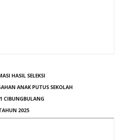
ASI HASIL SELEKSI
AHAN ANAK PUTUS SEKOLAH
1 CIBUNGBULANG
TAHUN 2025