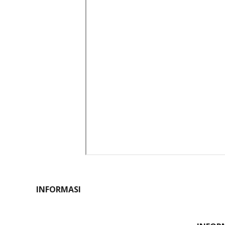
INFORMASI