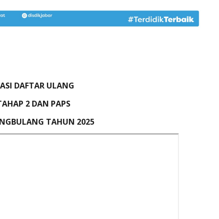
ASI DAFTAR ULANG
TAHAP 2 DAN PAPS
UNGBULANG TAHUN 2025