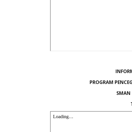
INFORM
PROGRAM PENCEG
SMAN 