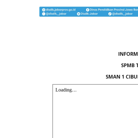
INFORM
SPMB 
SMAN 1 CIB