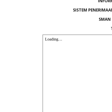
INFORM
SISTEM PENERIMAA
SMAN 