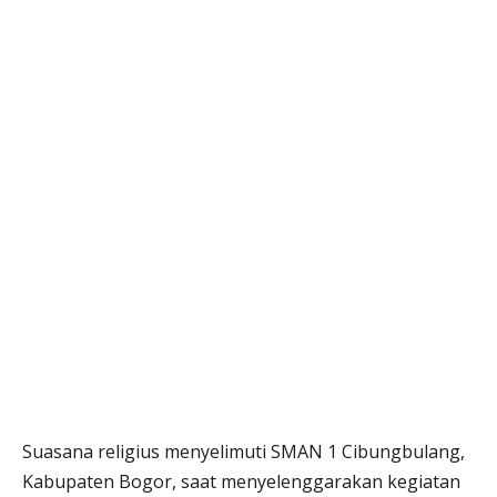
Suasana religius menyelimuti SMAN 1 Cibungbulang,
Kabupaten Bogor, saat menyelenggarakan kegiatan