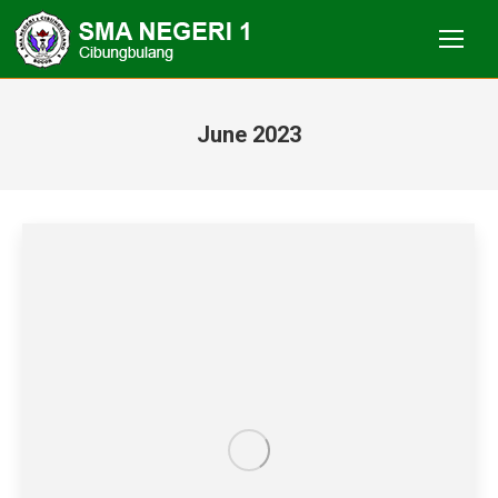
June 2023
You are here: