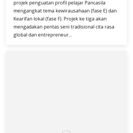
projek penguatan profil pelajar Pancasila
mengangkat tema kewirausahaan (fase E) dan
Kearifan lokal (fase F). Projek ke tiga akan
mengadakan pentas seni tradisional cita rasa
global dan entrepreneur…