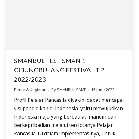
SMANBUL FEST SMAN 1
CIBUNGBULANG FESTIVAL T.P
2022/2023
Berita & Kegiatan
By
SMANBUL SAKTI
15 June 2023
Profil Pelajar Pancasila diyakini dapat mencapai
visi pendidikan di Indonesia, yaitu mewujudkan
Indonesia maju yang berdaulat, mandiri dan
berkepribadian melalui terciptanya Pelajar
Pancasila. Di dalam implementasinya, untuk